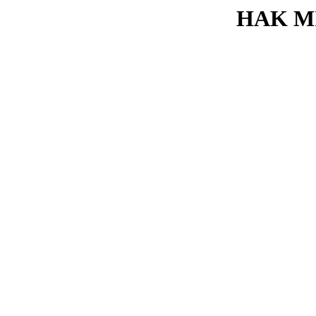
HAK M